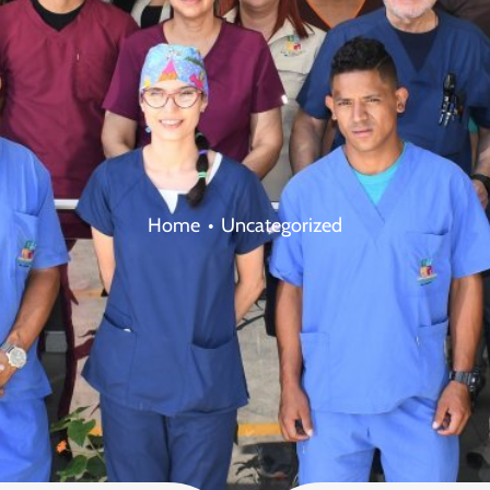
Home
Uncategorized