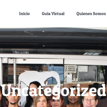
Inicio
Guia Virtual
Quienes Somos
Uncategorized