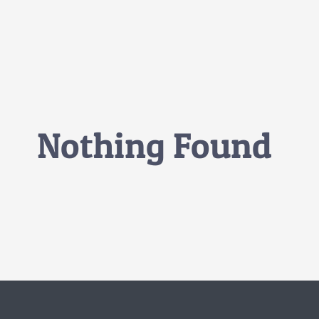
Nothing Found