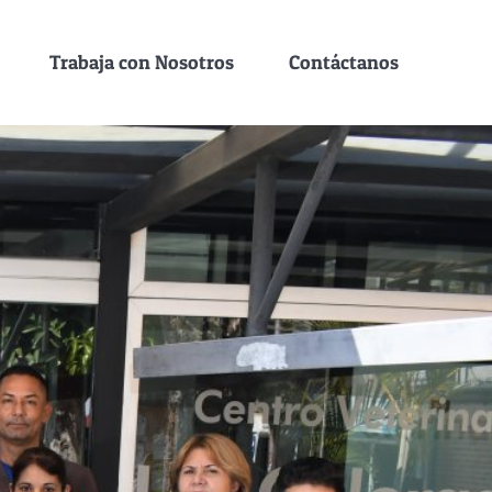
Trabaja con Nosotros
Contáctanos